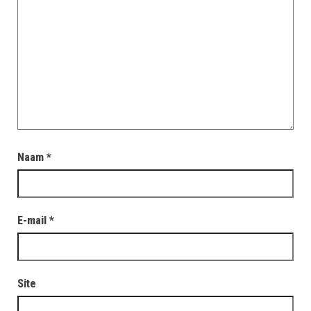
Naam
*
E-mail
*
Site