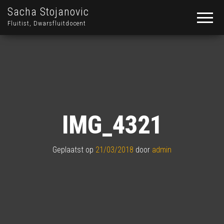
Sacha Stojanovic
Fluitist, Dwarsfluitdocent
IMG_4321
Geplaatst op
21/03/2018
door
admin