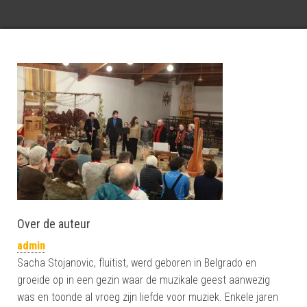
Over de auteur
admin
Sacha Stojanovic, fluitist, werd geboren in Belgrado en
groeide op in een gezin waar de muzikale geest aanwezig
was en toonde al vroeg zijn liefde voor muziek. Enkele jaren